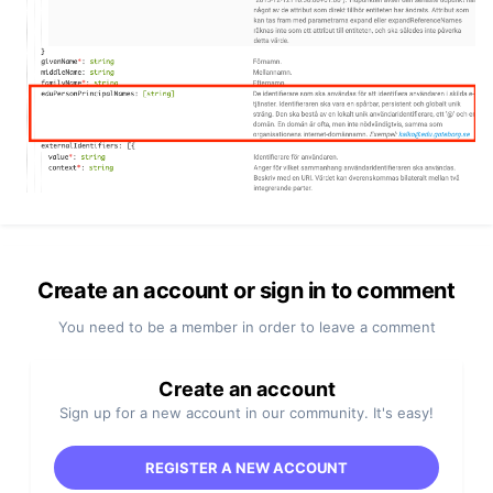
Create an account or sign in to comment
You need to be a member in order to leave a comment
Create an account
Sign up for a new account in our community. It's easy!
REGISTER A NEW ACCOUNT