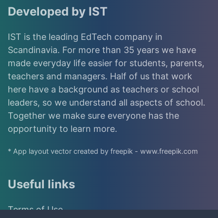
Developed by IST
IST is the leading EdTech company in
Scandinavia. For more than 35 years we have
made everyday life easier for students, parents,
teachers and managers. Half of us that work
here have a background as teachers or school
leaders, so we understand all aspects of school.
Together we make sure everyone has the
opportunity to learn more.
* App layout vector created by freepik - www.freepik.com
Useful links
Terms of Use