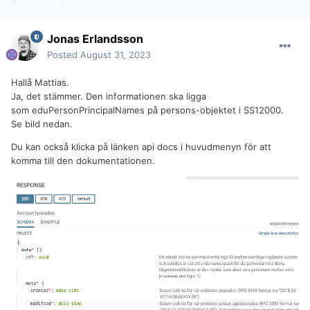
Jonas Erlandsson
Posted
August 31, 2023
Hallå Mattias.
Ja, det stämmer. Den informationen ska ligga
som eduPersonPrincipalNames på persons-objektet i SS12000.
Se bild nedan.
Du kan också klicka på länken api docs i huvudmenyn för att
komma till den dokumentationen.