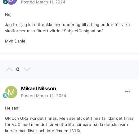
Posted
March 11, 2024
Hej!
Jag tror jag kan förenkla min fundering till att jag undrar för vilka
skolformer man får ett värde i SubjectDesignation?
Mvh Daniel
0
Mikael Nilsson
Posted
March 12, 2024
Hejsan!
GR och GRS ska det finnas. Men ser att det finns fall där det finns
för VUX med men det får vi titta lite närmare på då det ska vara
kurser man läser och inte ämnen i VUX.