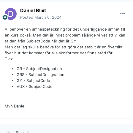
Daniel Blixt
Posted
March 6, 2024
Vi behöver en ämnesbeteckning för det underliggande ämnet till
en kurs också. Men det är inget problem sålänge vi vet att vi kan
ta den från SubjectCode när det är GY.
Men det jag skulle behöva för att göra det stabilt är en översikt
över hur det kommer för alla skolformer det finns stöd för.
T.ex.
GR - SubjectDesignation
GRS - SubjectDesignation
GY - SubjectCode
VUX - SubjectCode
Mvh Daniel