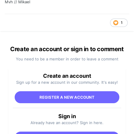
Mvh // Mikael
1
Create an account or sign in to comment
You need to be a member in order to leave a comment
Create an account
Sign up for a new account in our community. It's easy!
REGISTER A NEW ACCOUNT
Sign in
Already have an account? Sign in here.