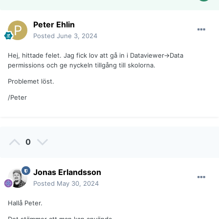
Peter Ehlin
Posted
June 3, 2024
Hej, hittade felet. Jag fick lov att gå in i Dataviewer->Data
permissions och ge nyckeln tillgång till skolorna.
Problemet löst.
/Peter
0
Jonas Erlandsson
Posted
May 30, 2024
Hallå Peter.