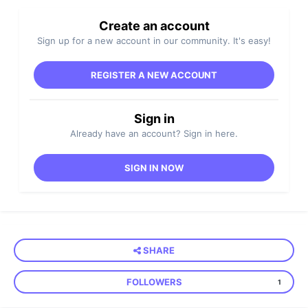
Create an account
Sign up for a new account in our community. It's easy!
REGISTER A NEW ACCOUNT
Sign in
Already have an account? Sign in here.
SIGN IN NOW
SHARE
FOLLOWERS
1