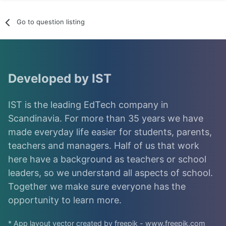
Go to question listing
Developed by IST
IST is the leading EdTech company in
Scandinavia. For more than 35 years we have
made everyday life easier for students, parents,
teachers and managers. Half of us that work
here have a background as teachers or school
leaders, so we understand all aspects of school.
Together we make sure everyone has the
opportunity to learn more.
* App layout vector created by freepik - www.freepik.com