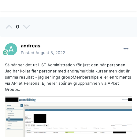
0
andreas
Posted
August 8, 2022
Så här ser det ut i IST Administration för just den här personen.
Jag har kollat fler personer med andra/multipla kurser men det är
samma resultat - jag ser inga groupMemberships eller enrolments
via API:et Persons. Ej heller spår av gruppnamnen via API:et
Groups.