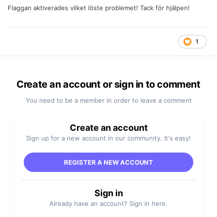
Flaggan aktiverades vilket löste problemet! Tack för hjälpen!
1
Create an account or sign in to comment
You need to be a member in order to leave a comment
Create an account
Sign up for a new account in our community. It's easy!
REGISTER A NEW ACCOUNT
Sign in
Already have an account? Sign in here.