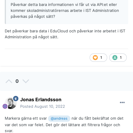
Påverkar detta bara informationen vi får ut via API:et eller
kommer skoladministratörernas arbete i IST Administration
påverkas på något sätt?
Det påverkar bara data i EduCloud och påverkar inte arbetet i IST
Administration på något sätt.
1
1
0
Jonas Erlandsson
Posted
August 10, 2022
Markera gärna ett svar
när du fått bekräftat om det
@andreas
var det som var felet. Det gör det lättare att filtrera frågor och
svar.