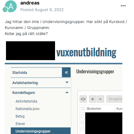
andreas
Posted
August 9, 2022
Jag hittar den inte i Undervisningsgrupper. Har sökt på Kurskod /
Kursnamn / Gruppnamn.
Kollar jag på rätt ställe?