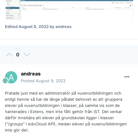
Edited
August 9, 2022
by andreas
0
andreas
Posted
August 9, 2022
Pratade just med en administratör på vuxenutbildningen och
enligt henne så har de länge påtalat behovet av att gruppera
elever på vuxenutbildningen i klasser, på samma vis som de
hanterades i Extens, men inte fått gehör från IST. Det verkar
därför innebära att elever på grundskolan ligger i klasser
("/groups" i eduCloud API), medan elever på vuxenutbildningen
inte gör det.