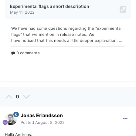
0
Jonas Erlandsson
Posted
August 8, 2022
Hallå Andreas.