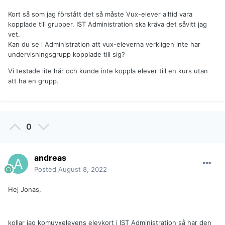
Kort så som jag förstått det så måste Vux-elever alltid vara
kopplade till grupper. IST Administration ska kräva det såvitt jag
vet.
Kan du se i Administration att vux-eleverna verkligen inte har
undervisningsgrupp kopplade till sig?
Vi testade lite här och kunde inte koppla elever till en kurs utan
att ha en grupp.
0
andreas
Posted
August 8, 2022
Hej Jonas,
kollar jag komuvxelevens elevkort i IST Administration så har den