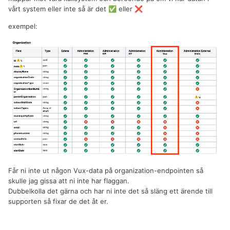
vårt system eller inte så är det
eller
✅
❌
exempel:
Får ni inte ut någon Vux-data på organization-endpointen så
skulle jag gissa att ni inte har flaggan.
Dubbelkolla det gärna och har ni inte det så släng ett ärende till
supporten så fixar de det åt er.