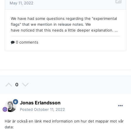
0
Jonas Erlandsson
Posted
October 11, 2022
Här är också en länk med information om hur det mappar mot vår
data: