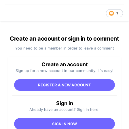
1
Create an account or sign in to comment
You need to be a member in order to leave a comment
Create an account
Sign up for a new account in our community. It's easy!
REGISTER A NEW ACCOUNT
Sign in
Already have an account? Sign in here.
SIGN IN NOW