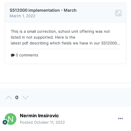
0
Nermin Imsirovic
Posted
October 11, 2022